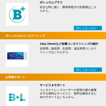
ボシュロムプラス
好きな時に届く、眼科医処方の定期便はこち
らから。
詳しくはこちら
ボシュロムのコンタクトレンズ
1day 2weekなど各種コンタクトレンズの紹介
近視用／遠視用、乱視用、遠近両用コンタク
トレンズはこちらから。
詳しくはこちら
お客様サポート
サービス＆サポート
コンタクトレンズユーザーの皆様の瞳の健康
を守る便利なサービスと、疑問を解決するた
めのサポートはこちらから。