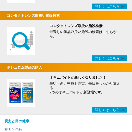
詳しくはこちら
コンタクトレンズ取扱い施設検索
コンタクトレンズ取扱い施設検索
最寄りの製品取扱い施設の検索はこちらか
ら。
詳しくはこちら
ボシュロム製品の購入
オキュバイトが新しくなりました！
装い一新、中身も充実。毎日をしっかり支え
る
2つのオキュバイトが新登場です。
詳しくはこちら
視力と目の健康
視力と年齢