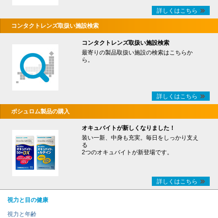
詳しくはこちら
コンタクトレンズ取扱い施設検索
コンタクトレンズ取扱い施設検索
最寄りの製品取扱い施設の検索はこちらか
ら。
詳しくはこちら
ボシュロム製品の購入
オキュバイトが新しくなりました！
装い一新、中身も充実。毎日をしっかり支え
る
2つのオキュバイトが新登場です。
詳しくはこちら
視力と目の健康
視力と年齢