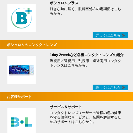
ボシュロムプラス
好きな時に届く、眼科医処方の定期便はこち
らから。
詳しくはこちら
ボシュロムのコンタクトレンズ
1day 2weekなど各種コンタクトレンズの紹介
近視用／遠視用、乱視用、遠近両用コンタク
トレンズはこちらから。
詳しくはこちら
お客様サポート
サービス＆サポート
コンタクトレンズユーザーの皆様の瞳の健康
を守る便利なサービスと、疑問を解決するた
めのサポートはこちらから。