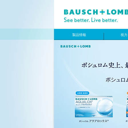
製品情報
視力