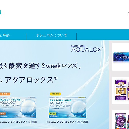
と年齢
ボシュロムについて