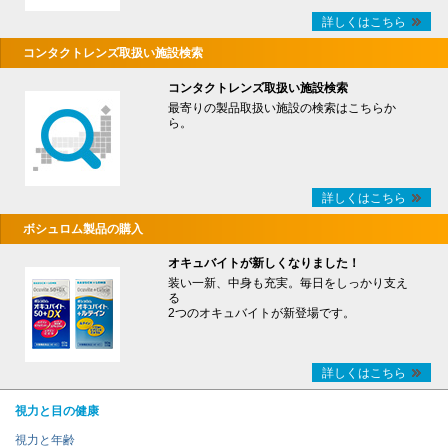
詳しくはこちら
コンタクトレンズ取扱い施設検索
コンタクトレンズ取扱い施設検索
最寄りの製品取扱い施設の検索はこちらか
ら。
詳しくはこちら
ボシュロム製品の購入
オキュバイトが新しくなりました！
装い一新、中身も充実。毎日をしっかり支え
る
2つのオキュバイトが新登場です。
詳しくはこちら
視力と目の健康
視力と年齢