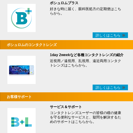
ボシュロムプラス
好きな時に届く、眼科医処方の定期便はこち
らから。
詳しくはこちら
ボシュロムのコンタクトレンズ
1day 2weekなど各種コンタクトレンズの紹介
近視用／遠視用、乱視用、遠近両用コンタク
トレンズはこちらから。
詳しくはこちら
お客様サポート
サービス＆サポート
コンタクトレンズユーザーの皆様の瞳の健康
を守る便利なサービスと、疑問を解決するた
めのサポートはこちらから。