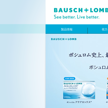
製品情報
視力