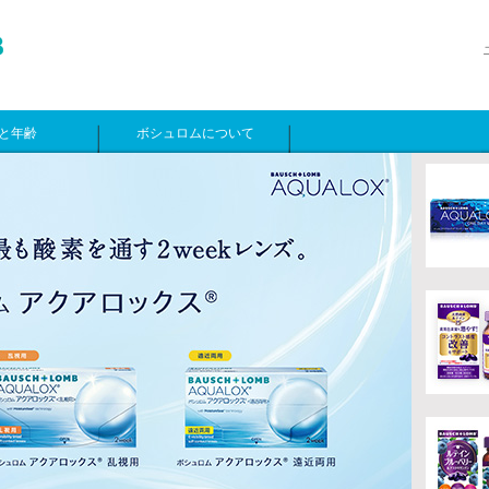
と年齢
ボシュロムについて