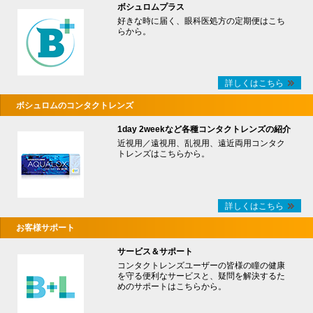
ボシュロムプラス
好きな時に届く、眼科医処方の定期便はこち
らから。
詳しくはこちら
ボシュロムのコンタクトレンズ
1day 2weekなど各種コンタクトレンズの紹介
近視用／遠視用、乱視用、遠近両用コンタク
トレンズはこちらから。
詳しくはこちら
お客様サポート
サービス＆サポート
コンタクトレンズユーザーの皆様の瞳の健康
を守る便利なサービスと、疑問を解決するた
めのサポートはこちらから。