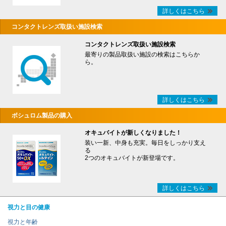
詳しくはこちら
コンタクトレンズ取扱い施設検索
コンタクトレンズ取扱い施設検索
最寄りの製品取扱い施設の検索はこちらか
ら。
詳しくはこちら
ボシュロム製品の購入
オキュバイトが新しくなりました！
装い一新、中身も充実。毎日をしっかり支え
る
2つのオキュバイトが新登場です。
詳しくはこちら
視力と目の健康
視力と年齢