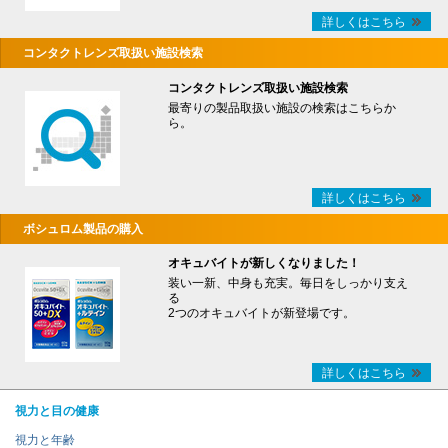
詳しくはこちら
コンタクトレンズ取扱い施設検索
コンタクトレンズ取扱い施設検索
最寄りの製品取扱い施設の検索はこちらか
ら。
詳しくはこちら
ボシュロム製品の購入
オキュバイトが新しくなりました！
装い一新、中身も充実。毎日をしっかり支え
る
2つのオキュバイトが新登場です。
詳しくはこちら
視力と目の健康
視力と年齢