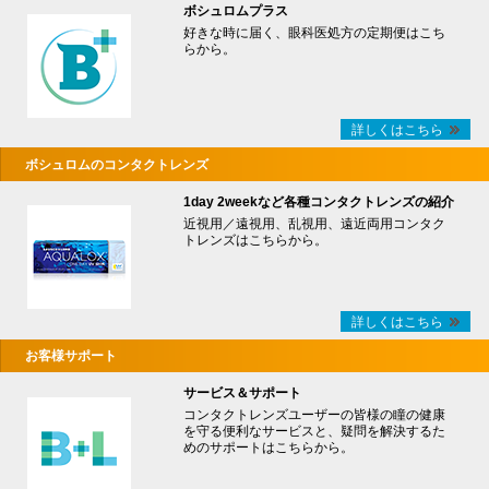
ボシュロムプラス
好きな時に届く、眼科医処方の定期便はこち
らから。
詳しくはこちら
ボシュロムのコンタクトレンズ
1day 2weekなど各種コンタクトレンズの紹介
近視用／遠視用、乱視用、遠近両用コンタク
トレンズはこちらから。
詳しくはこちら
お客様サポート
サービス＆サポート
コンタクトレンズユーザーの皆様の瞳の健康
を守る便利なサービスと、疑問を解決するた
めのサポートはこちらから。