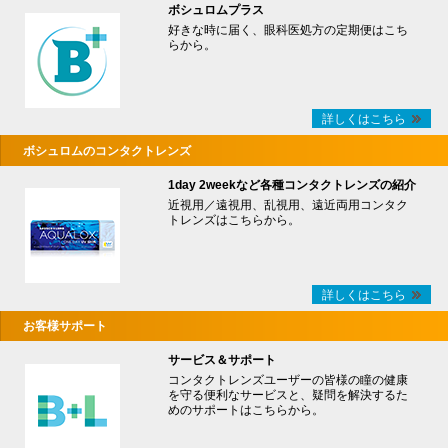
ボシュロムプラス
好きな時に届く、眼科医処方の定期便はこち
らから。
詳しくはこちら
ボシュロムのコンタクトレンズ
1day 2weekなど各種コンタクトレンズの紹介
近視用／遠視用、乱視用、遠近両用コンタク
トレンズはこちらから。
詳しくはこちら
お客様サポート
サービス＆サポート
コンタクトレンズユーザーの皆様の瞳の健康
を守る便利なサービスと、疑問を解決するた
めのサポートはこちらから。