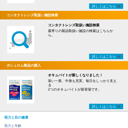
詳しくはこちら
コンタクトレンズ取扱い施設検索
コンタクトレンズ取扱い施設検索
最寄りの製品取扱い施設の検索はこちらか
ら。
詳しくはこちら
ボシュロム製品の購入
オキュバイトが新しくなりました！
装い一新、中身も充実。毎日をしっかり支え
る
2つのオキュバイトが新登場です。
詳しくはこちら
視力と目の健康
視力と年齢