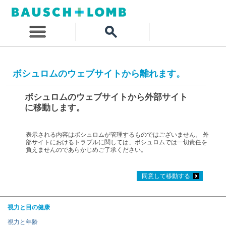
ボシュロムのウェブサイトから離れます。
ボシュロムのウェブサイトから外部サイト
に移動します。
表示される内容はボシュロムが管理するものではございません。 外
部サイトにおけるトラブルに関しては、ボシュロムでは一切責任を
負えませんのであらかじめご了承ください。
同意して移動する
視力と目の健康
視力と年齢